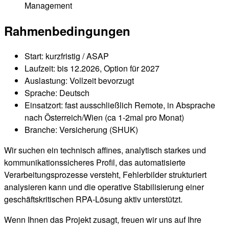
Management
Rahmenbedingungen
Start: kurzfristig / ASAP
Laufzeit: bis 12.2026, Option für 2027
Auslastung: Vollzeit bevorzugt
Sprache: Deutsch
Einsatzort: fast ausschließlich Remote, in Absprache
nach Österreich/Wien (ca 1-2mal pro Monat)
Branche: Versicherung (SHUK)
Wir suchen ein technisch affines, analytisch starkes und
kommunikationssicheres Profil, das automatisierte
Verarbeitungsprozesse versteht, Fehlerbilder strukturiert
analysieren kann und die operative Stabilisierung einer
geschäftskritischen RPA-Lösung aktiv unterstützt.
Wenn Ihnen das Projekt zusagt, freuen wir uns auf Ihre