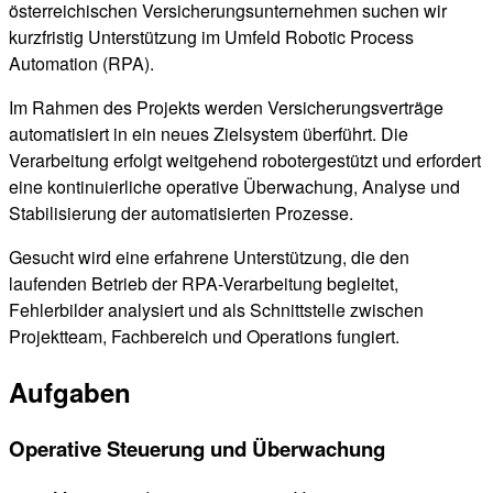
österreichischen Versicherungsunternehmen suchen wir
kurzfristig Unterstützung im Umfeld Robotic Process
Automation (RPA).
Im Rahmen des Projekts werden Versicherungsverträge
automatisiert in ein neues Zielsystem überführt. Die
Verarbeitung erfolgt weitgehend robotergestützt und erfordert
eine kontinuierliche operative Überwachung, Analyse und
Stabilisierung der automatisierten Prozesse.
Gesucht wird eine erfahrene Unterstützung, die den
laufenden Betrieb der RPA-Verarbeitung begleitet,
Fehlerbilder analysiert und als Schnittstelle zwischen
Projektteam, Fachbereich und Operations fungiert.
Aufgaben
Operative Steuerung und Überwachung