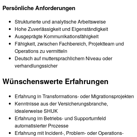
Persönliche Anforderungen
Strukturierte und analytische Arbeitsweise
Hohe Zuverlässigkeit und Eigenständigkeit
Ausgeprägte Kommunikationsfähigkeit
Fähigkeit, zwischen Fachbereich, Projektteam und
Operations zu vermitteln
Deutsch auf muttersprachlichem Niveau oder
verhandlungssicher
Wünschenswerte Erfahrungen
Erfahrung in Transformations- oder Migrationsprojekten
Kenntnisse aus der Versicherungsbranche,
idealerweise SHUK
Erfahrung im Betriebs- und Supportumfeld
automatisierter Prozesse
Erfahrung mit Incident-, Problem- oder Operations-