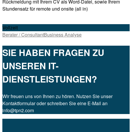
Rückmeldung mit Ihrem CV als Word-Datei, sowie Ihrem
Stundensatz für remote und onsite (all in)
Vollzeit
Berater / Consultant
Business Analyse
SIE HABEN FRAGEN ZU
UNSEREN IT-
DIENSTLEISTUNGEN?
Wir freuen uns von Ihnen zu hören. Nutzen Sie unser
Kontaktformular oder schreiben Sie eine E-Mail an
info@tpn2.com