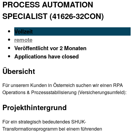
PROCESS AUTOMATION
SPECIALIST (41626-32CON)
Vollzeit
remote
Veröffentlicht vor 2 Monaten
Applications have closed
Übersicht
Für unserem Kunden in Österreich suchen wir einen RPA
Operations & Prozessstabilisierung (Versicherungsumfeld):
Projekthintergrund
Für ein strategisch bedeutendes SHUK-
Transformationsprogramm bei einem führenden