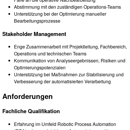
Abstimmung mit den zuständigen Operations-Teams
Unterstützung bei der Optimierung manueller
Bearbeitungsprozesse
Stakeholder Management
Enge Zusammenarbeit mit Projektleitung, Fachbereich,
Operations und technischen Teams
Kommunikation von Analyseergebnissen, Risiken und
Optimierungspotenzialen
Unterstützung bei Maßnahmen zur Stabilisierung und
Verbesserung der automatisierten Verarbeitung
Anforderungen
Fachliche Qualifikation
Erfahrung im Umfeld Robotic Process Automation