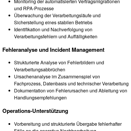
Monitoring der automatisierten Vertragsmigrationen
und RPA-Prozesse
Überwachung der Verarbeitungsläufe und
Sicherstellung eines stabilen Betriebs
Identifikation und Nachverfolgung von
Verarbeitungsfehlern und Auffälligkeiten
Fehleranalyse und Incident Management
Strukturierte Analyse von Fehlerbildern und
Verarbeitungsabbrüchen
Ursachenanalyse im Zusammenspiel von
Fachprozess, Datenbasis und technischer Verarbeitung
Dokumentation von Fehlerursachen und Ableitung von
Handlungsempfehlungen
Operations-Unterstützung
Vorbereitung und strukturierte Übergabe fehlerhafter
Fälle an die operative Nachbearbeitung