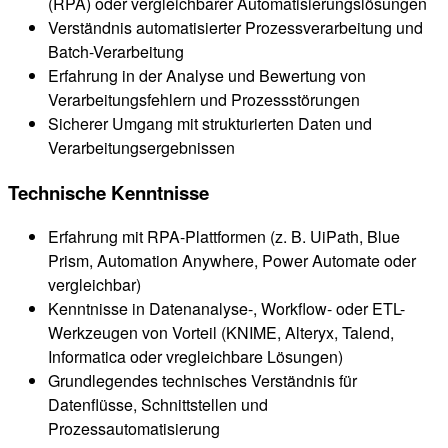
(RPA) oder vergleichbarer Automatisierungslösungen
Verständnis automatisierter Prozessverarbeitung und
Batch-Verarbeitung
Erfahrung in der Analyse und Bewertung von
Verarbeitungsfehlern und Prozessstörungen
Sicherer Umgang mit strukturierten Daten und
Verarbeitungsergebnissen
Technische Kenntnisse
Erfahrung mit RPA-Plattformen (z. B. UiPath, Blue
Prism, Automation Anywhere, Power Automate oder
vergleichbar)
Kenntnisse in Datenanalyse-, Workflow- oder ETL-
Werkzeugen von Vorteil (KNIME, Alteryx, Talend,
Informatica oder vregleichbare Lösungen)
Grundlegendes technisches Verständnis für
Datenflüsse, Schnittstellen und
Prozessautomatisierung